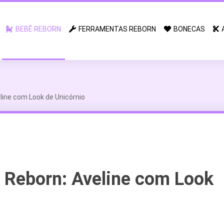
BEBÊ REBORN
FERRAMENTAS REBORN
BONECAS
line com Look de Unicórnio
 Reborn: Aveline com Look