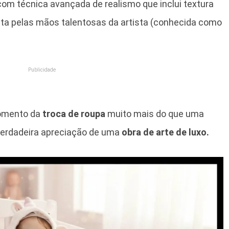
 com técnica avançada de realismo que inclui textura
feita pelas mãos talentosas da artista (conhecida como
Publicidade
momento da
troca de roupa
muito mais do que uma
verdadeira apreciação de uma
obra de arte de luxo.