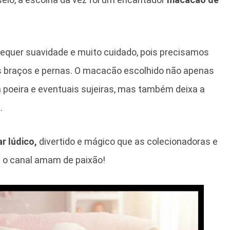
equer suavidade e muito cuidado, pois precisamos
os braços e pernas. O macacão escolhido não apenas
a poeira e eventuais sujeiras, mas também deixa a
.
r lúdico,
divertido e mágico que as colecionadoras e
 o canal amam de paixão!