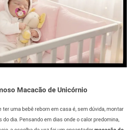
amoso Macacão de Unicórnio
 de ter uma bebê reborn em casa é, sem dúvida, montar
s do dia. Pensando em dias onde o calor predomina,
seio, a escolha da vez foi um encantador
macacão de