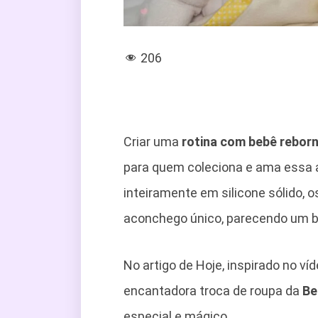
206
Criar uma
rotina com bebê rebor
para quem coleciona e ama essa a
inteiramente em silicone sólido,
aconchego único, parecendo um b
No artigo de Hoje, inspirado no ví
encantadora troca de roupa da
Be
especial e mágico.