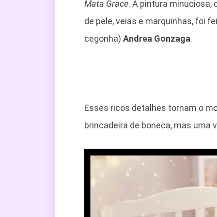
Mata Grace
. A pintura minuciosa,
de pele, veias e marquinhas, foi 
cegonha)
Andrea Gonzaga
.
Esses ricos detalhes tornam o 
brincadeira de boneca, mas uma 