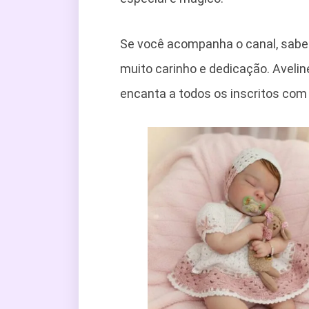
Se você acompanha o canal, sabe
muito carinho e dedicação. Avelin
encanta a todos os inscritos com