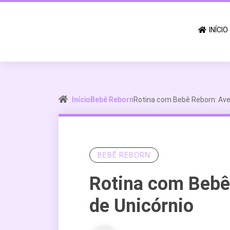
INÍCIO
Início
Bebê Reborn
Rotina com Bebê Reborn: Ave
BEBÊ REBORN
Rotina com Bebê
de Unicórnio