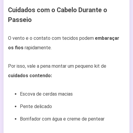
Cuidados com o Cabelo Durante o
Passeio
O vento e o contato com tecidos podem
embaraçar
os fios
rapidamente.
Por isso, vale a pena montar um pequeno kit de
cuidados contendo:
Escova de cerdas macias
Pente delicado
Borrifador com água e creme de pentear