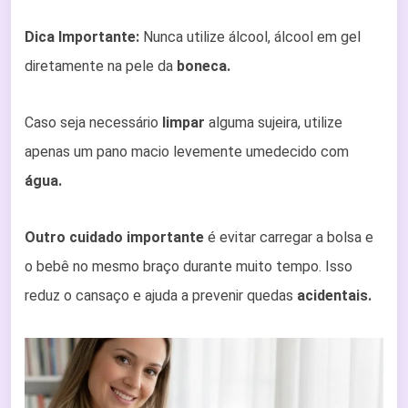
Dica Importante:
Nunca utilize álcool, álcool em gel
diretamente na pele da
boneca.
Caso seja necessário
limpar
alguma sujeira, utilize
apenas um pano macio levemente umedecido com
água.
Outro cuidado importante
é evitar carregar a bolsa e
o bebê no mesmo braço durante muito tempo. Isso
reduz o cansaço e ajuda a prevenir quedas
acidentais.