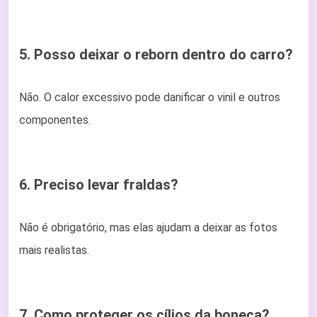
5. Posso deixar o reborn dentro do carro?
Não. O calor excessivo pode danificar o vinil e outros
componentes.
6. Preciso levar fraldas?
Não é obrigatório, mas elas ajudam a deixar as fotos
mais realistas.
7. Como proteger os cílios da boneca?