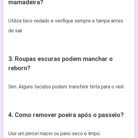
mamadeira?
Utilize bico vedado e verifique sempre a tampa antes
de sair.
3. Roupas escuras podem manchar o
reborn?
Sim. Alguns tecidos podem transferir tinta para o vinil.
4. Como remover poeira após o passeio?
Use um pincel macio ou pano seco e limpo.