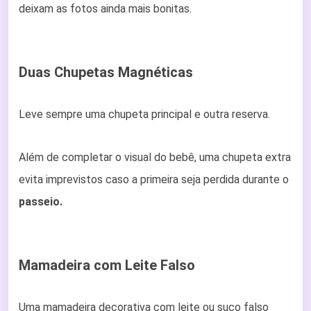
deixam as fotos ainda mais bonitas.
Duas Chupetas Magnéticas
Leve sempre uma chupeta principal e outra reserva.
Além de completar o visual do bebê, uma chupeta extra
evita imprevistos caso a primeira seja perdida durante o
passeio.
Mamadeira com Leite Falso
Uma mamadeira decorativa com leite ou suco falso