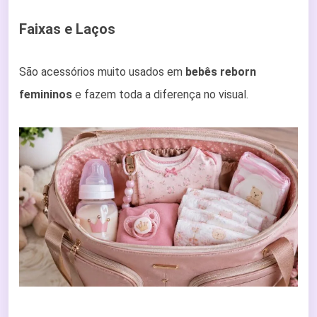
Faixas e Laços
São acessórios muito usados em
bebês reborn
femininos
e fazem toda a diferença no visual.