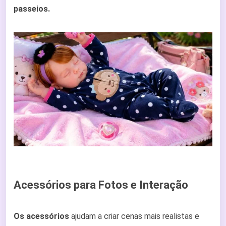
passeios.
Acessórios para Fotos e Interação
Os acessórios
ajudam a criar cenas mais realistas e