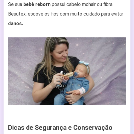
Se sua
bebê reborn
possui cabelo mohair ou fibra
Beautex, escove os fios com muito cuidado para evitar
danos.
Dicas de Segurança e Conservação