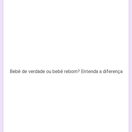
Bebê de verdade ou bebê reborn? Entenda a diferença