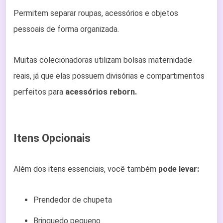
Permitem separar roupas, acessórios e objetos
pessoais de forma organizada.
Muitas colecionadoras utilizam bolsas maternidade
reais, já que elas possuem divisórias e compartimentos
perfeitos para
acessórios reborn.
Itens Opcionais
Além dos itens essenciais, você também
pode levar:
Prendedor de chupeta
Brinquedo pequeno