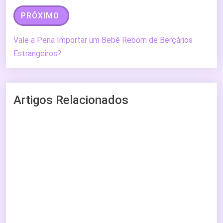
PRÓXIMO
Vale a Pena Importar um Bebê Reborn de Berçários
Estrangeiros?
Artigos Relacionados