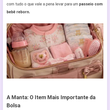
com tudo o que vale a pena levar para um
passeio com
bebê reborn.
A Manta: O Item Mais Importante da
Bolsa