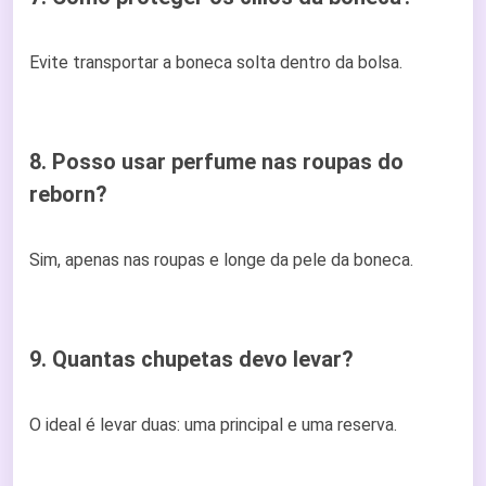
Evite transportar a boneca solta dentro da bolsa.
8. Posso usar perfume nas roupas do
reborn?
Sim, apenas nas roupas e longe da pele da boneca.
9. Quantas chupetas devo levar?
O ideal é levar duas: uma principal e uma reserva.