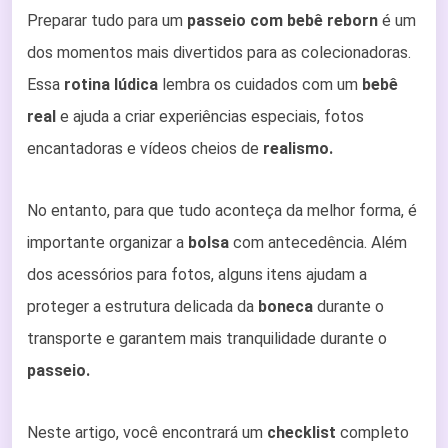
Preparar tudo para um
passeio com bebê reborn
é um
dos momentos mais divertidos para as colecionadoras.
Essa
rotina lúdica
lembra os cuidados com um
bebê
real
e ajuda a criar experiências especiais, fotos
encantadoras e vídeos cheios de
realismo.
No entanto, para que tudo aconteça da melhor forma, é
importante organizar a
bolsa
com antecedência. Além
dos acessórios para fotos, alguns itens ajudam a
proteger a estrutura delicada da
boneca
durante o
transporte e garantem mais tranquilidade durante o
passeio.
Neste artigo, você encontrará um
checklist
completo