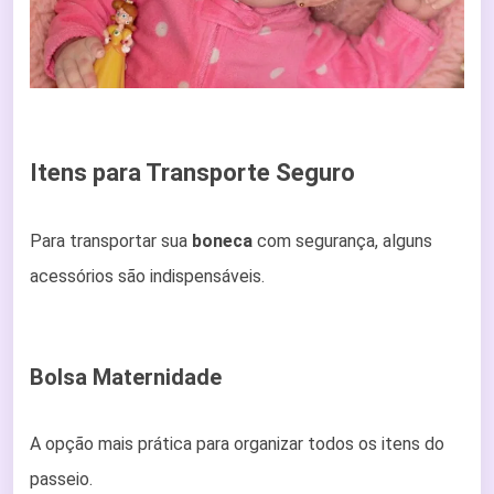
Itens para Transporte Seguro
Para transportar sua
boneca
com segurança, alguns
acessórios são indispensáveis.
Bolsa Maternidade
A opção mais prática para organizar todos os itens do
passeio.