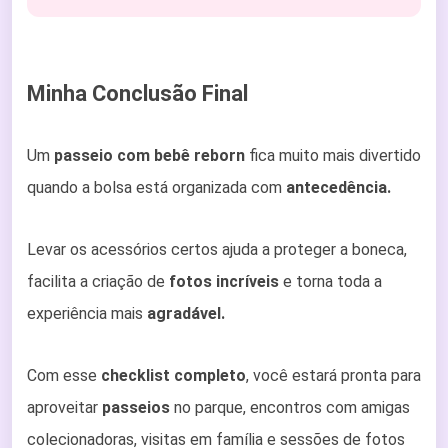
Minha Conclusão Final
Um
passeio com bebê reborn
fica muito mais divertido
quando a bolsa está organizada com
antecedência.
Levar os acessórios certos ajuda a proteger a boneca,
facilita a criação de
fotos incríveis
e torna toda a
experiência mais
agradável.
Com esse
checklist completo
, você estará pronta para
aproveitar
passeios
no parque, encontros com amigas
colecionadoras, visitas em família e sessões de fotos