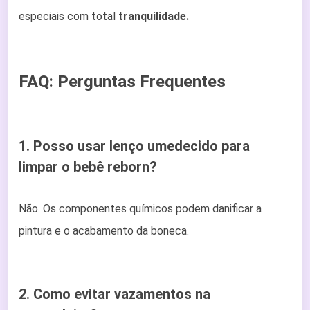
especiais com total
tranquilidade.
FAQ: Perguntas Frequentes
1. Posso usar lenço umedecido para
limpar o bebê reborn?
Não. Os componentes químicos podem danificar a
pintura e o acabamento da boneca.
2. Como evitar vazamentos na