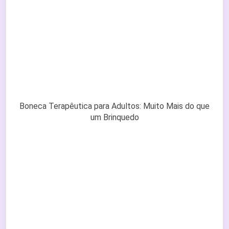
Boneca Terapêutica para Adultos: Muito Mais do que
um Brinquedo