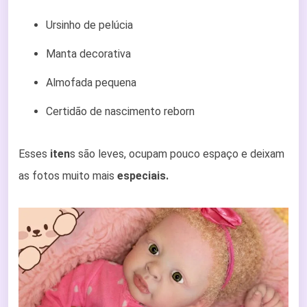
Ursinho de pelúcia
Manta decorativa
Almofada pequena
Certidão de nascimento reborn
Esses
iten
s são leves, ocupam pouco espaço e deixam
as fotos muito mais
especiais.