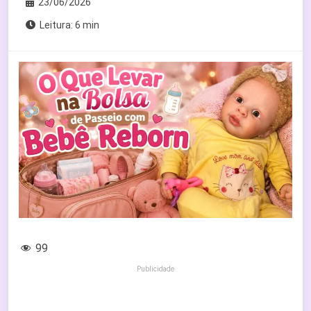
23/06/2026
Leitura: 6 min
99
Publicidade