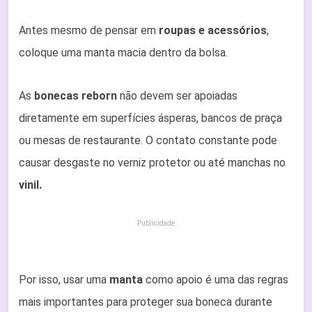
Antes mesmo de pensar em
roupas e acessórios
,
coloque uma manta macia dentro da bolsa.
As
bonecas reborn
não devem ser apoiadas
diretamente em superfícies ásperas, bancos de praça
ou mesas de restaurante. O contato constante pode
causar desgaste no verniz protetor ou até manchas no
vinil.
Publicidade
Por isso, usar uma
manta
como apoio é uma das regras
mais importantes para proteger sua boneca durante