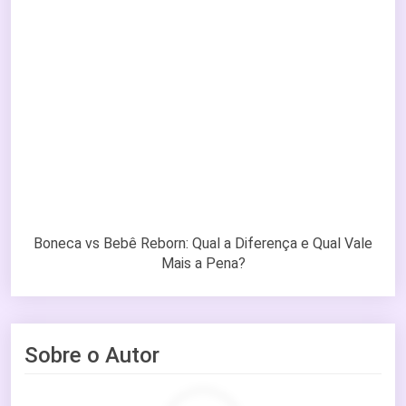
Boneca vs Bebê Reborn: Qual a Diferença e Qual Vale
Mais a Pena?
Sobre o Autor