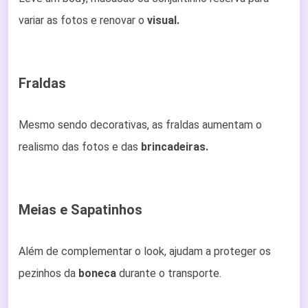
variar as fotos e renovar o
visual.
Fraldas
Mesmo sendo decorativas, as fraldas aumentam o
realismo das fotos e das
brincadeiras.
Meias e Sapatinhos
Além de complementar o look, ajudam a proteger os
pezinhos da
boneca
durante o transporte.