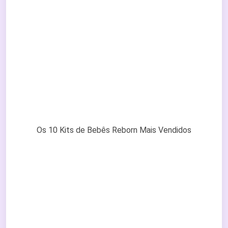
Os 10 Kits de Bebês Reborn Mais Vendidos