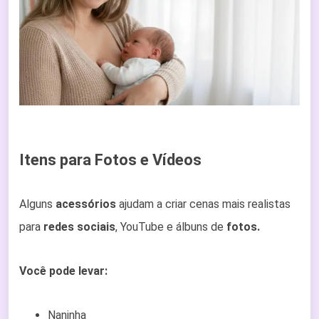
Itens para Fotos e Vídeos
Alguns
acessórios
ajudam a criar cenas mais realistas
para
redes sociais
, YouTube e álbuns de
fotos.
Você pode levar:
Naninha