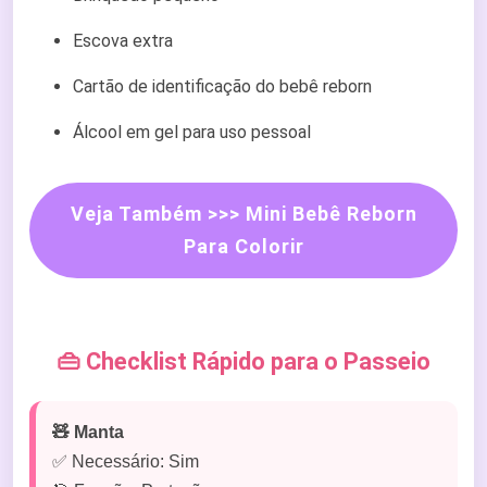
Escova extra
Cartão de identificação do bebê reborn
Álcool em gel para uso pessoal
Veja Também >>> Mini Bebê Reborn
Para Colorir
👜 Checklist Rápido para o Passeio
🧸 Manta
✅ Necessário: Sim