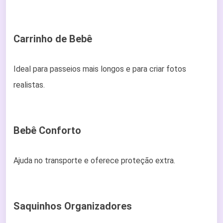
Carrinho de Bebê
Ideal para passeios mais longos e para criar fotos
realistas.
Bebê Conforto
Ajuda no transporte e oferece proteção extra.
Saquinhos Organizadores