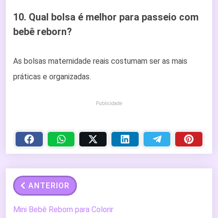
10. Qual bolsa é melhor para passeio com
bebê reborn?
As bolsas maternidade reais costumam ser as mais
práticas e organizadas.
Publicidade
ANTERIOR
Mini Bebê Reborn para Colorir