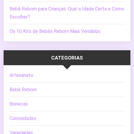
Bebê Reborn para Crianças: Qual a Idade Certa e Como
Escolher?
Os 10 Kits de Bebês Reborn Mais Vendidos
CATEGORIAS
Artesanato
Bebê Reborn
Bonecas
Curiosidades
Variedades