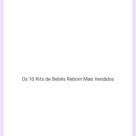
Os 10 Kits de Bebês Reborn Mais Vendidos