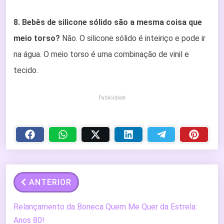
8. Bebês de silicone sólido são a mesma coisa que
meio torso?
Não. O silicone sólido é inteiriço e pode ir
na água. O meio torso é uma combinação de vinil e
tecido.
Publicidade
ANTERIOR
Relançamento da Boneca Quem Me Quer da Estrela:
Anos 80!