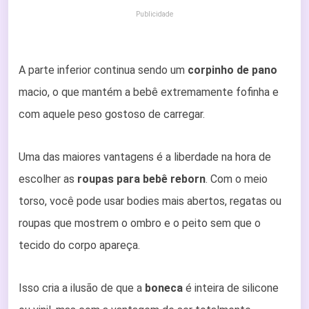
Publicidade
A parte inferior continua sendo um
corpinho de pano
macio, o que mantém a bebê extremamente fofinha e
com aquele peso gostoso de carregar.
Uma das maiores vantagens é a liberdade na hora de
escolher as
roupas para bebê reborn
. Com o meio
torso, você pode usar bodies mais abertos, regatas ou
roupas que mostrem o ombro e o peito sem que o
tecido do corpo apareça.
Isso cria a ilusão de que a
boneca
é inteira de silicone