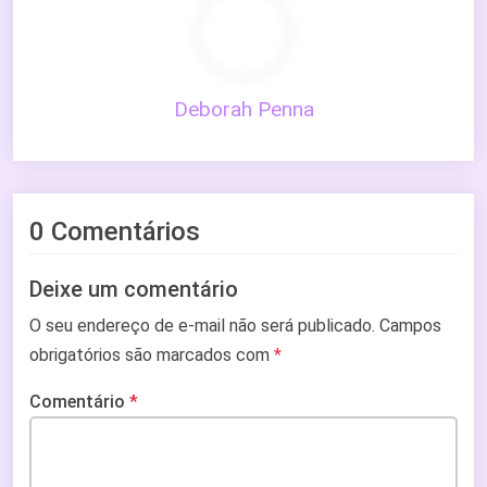
Deborah Penna
0 Comentários
Deixe um comentário
O seu endereço de e-mail não será publicado.
Campos
obrigatórios são marcados com
*
Comentário
*