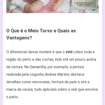
O Que é o Meio Torso e Quais as
Vantagens?
O diferencial desse modelo é que o
vinil
cobre toda a
região do peito e das costas, indo até um pouco acima
da cintura. Na Samantha, por exemplo, a pintura
realizada pela cegonha Andrea Martins destaca
detalhes como microveias, textura de pele e até a
marca da vacina, tudo aplicado sobre o vinil que envolve
o peito.