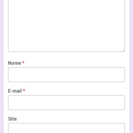
Nome
*
E-mail
*
Site