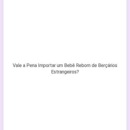
Vale a Pena Importar um Bebê Reborn de Berçários
Estrangeiros?