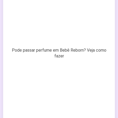
Pode passar perfume em Bebê Reborn? Veja como
fazer