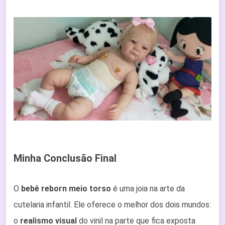
Minha Conclusão Final
O
bebê reborn meio torso
é uma joia na arte da
cutelaria infantil. Ele oferece o melhor dos dois mundos:
o
realismo visual
do vinil na parte que fica exposta