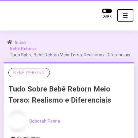
☰
DARK
Início
Bebê Reborn
Tudo Sobre Bebê Reborn Meio Torso: Realismo e Diferenciais
BEBÊ REBORN
Tudo Sobre Bebê Reborn Meio
Torso: Realismo e Diferenciais
Deborah Penna