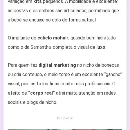
variação em
kits
pequenos. A mobilidade é excelente:
as costas e os ombros são articulados, permitindo que
a bebê se encaixe no colo de forma natural.
O implante de
cabelo mohair
, quando bem hidratado
como o da Samantha, completa o visual de
luxo.
Para quem faz
digital marketing
no nicho de bonecas
ou cria conteúdo, o meio torso é um excelente “gancho”
visual, pois as fotos ficam muito mais profissionais. O
efeito de
“corpo real”
atrai muita atenção em redes
sociais e blogs de nicho.
Publicidade