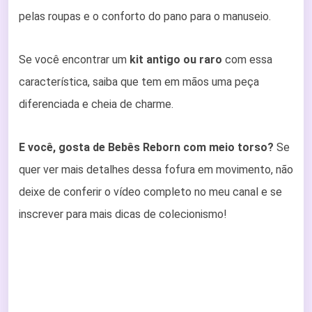
pelas roupas e o conforto do pano para o manuseio.
Se você encontrar um
kit antigo ou raro
com essa
característica, saiba que tem em mãos uma peça
diferenciada e cheia de charme.
E você, gosta de Bebês Reborn com meio torso?
Se
quer ver mais detalhes dessa fofura em movimento, não
deixe de conferir o vídeo completo no meu canal e se
inscrever para mais dicas de colecionismo!