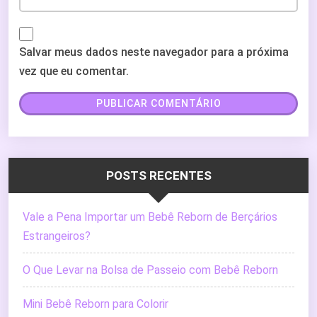
Salvar meus dados neste navegador para a próxima
vez que eu comentar.
POSTS RECENTES
Vale a Pena Importar um Bebê Reborn de Berçários
Estrangeiros?
O Que Levar na Bolsa de Passeio com Bebê Reborn
Mini Bebê Reborn para Colorir