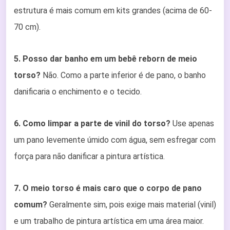
estrutura é mais comum em kits grandes (acima de 60-
70 cm).
5. Posso dar banho em um bebê reborn de meio
torso?
Não. Como a parte inferior é de pano, o banho
danificaria o enchimento e o tecido.
6. Como limpar a parte de vinil do torso?
Use apenas
um pano levemente úmido com água, sem esfregar com
força para não danificar a pintura artística.
7. O meio torso é mais caro que o corpo de pano
comum?
Geralmente sim, pois exige mais material (vinil)
e um trabalho de pintura artística em uma área maior.