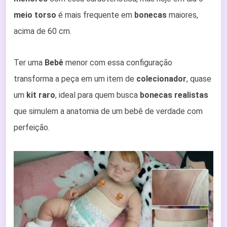
meio torso
é mais frequente em
bonecas
maiores,
acima de 60 cm.
Ter uma
Bebê
menor com essa configuração
transforma a peça em um item de
colecionador
, quase
um
kit raro
, ideal para quem busca
bonecas realistas
que simulem a anatomia de um bebê de verdade com
perfeição.