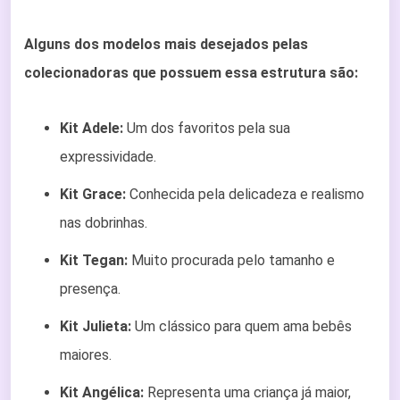
Alguns dos modelos mais desejados pelas
colecionadoras que possuem essa estrutura são:
Kit Adele:
Um dos favoritos pela sua
expressividade.
Kit Grace:
Conhecida pela delicadeza e realismo
nas dobrinhas.
Kit Tegan:
Muito procurada pelo tamanho e
presença.
Kit Julieta:
Um clássico para quem ama bebês
maiores.
Kit Angélica:
Representa uma criança já maior,