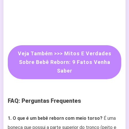
Veja Também >>> Mitos E Verdades
Sobre Bebê Reborn: 9 Fatos Venha
Saber
FAQ: Perguntas Frequentes
1. O que é um bebê reborn com meio torso?
É uma
boneca que possui a parte superior do tronco (peito e