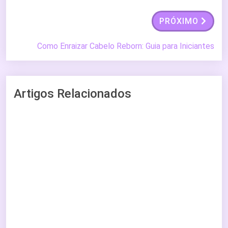
PRÓXIMO
Como Enraizar Cabelo Reborn: Guia para Iniciantes
Artigos Relacionados