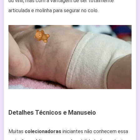
ou vinil, mas com a vantagem de ser totalmente
articulada e molinha para segurar no colo.
Detalhes Técnicos e Manuseio
Muitas
colecionadoras
iniciantes não conhecem essa