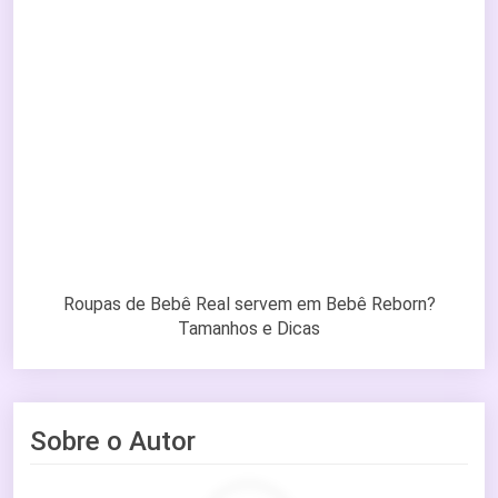
Roupas de Bebê Real servem em Bebê Reborn?
Tamanhos e Dicas
Sobre o Autor