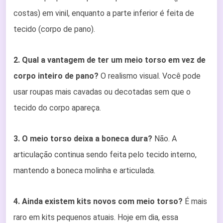
costas) em vinil, enquanto a parte inferior é feita de
tecido (corpo de pano).
2. Qual a vantagem de ter um meio torso em vez de
corpo inteiro de pano?
O realismo visual. Você pode
usar roupas mais cavadas ou decotadas sem que o
tecido do corpo apareça.
3. O meio torso deixa a boneca dura?
Não. A
articulação continua sendo feita pelo tecido interno,
mantendo a boneca molinha e articulada.
4. Ainda existem kits novos com meio torso?
É mais
raro em kits pequenos atuais. Hoje em dia, essa