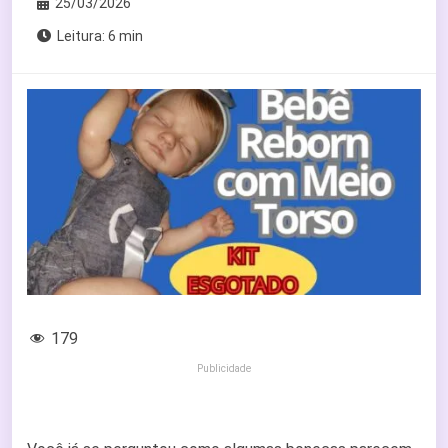
25/03/2026
Leitura: 6 min
179
Publicidade