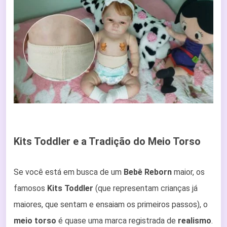
Kits Toddler e a Tradição do Meio Torso
Se você está em busca de um
Bebê
Reborn
maior, os
famosos
Kits Toddler
(que representam crianças já
maiores, que sentam e ensaiam os primeiros passos), o
meio torso
é quase uma marca registrada de
realismo
.