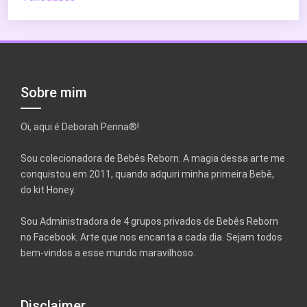
Sobre mim
Oi, aqui é Deborah Penna®!
Sou colecionadora de Bebês Reborn. A magia dessa arte me
conquistou em 2011, quando adquiri minha primeira Bebê,
do kit Honey.
Sou Administradora de 4 grupos privados de Bebês Reborn
no Facebook. Arte que nos encanta a cada dia. Sejam todos
bem-vindos a esse mundo maravilhoso.
Disclaimer