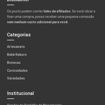
Os posts podem conter
links de afiliados
. Se você clicar e
fizer uma compra, posso receber uma pequena comissão
sem nenhum custo adicional para você
.
Categorias
Artesanato
Bebê Reborn
Bonecas
Curiosidades
Variedades
Institucional