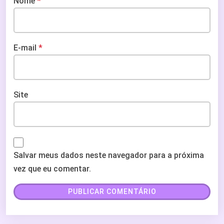
Nome
*
E-mail
*
Site
Salvar meus dados neste navegador para a próxima
vez que eu comentar.