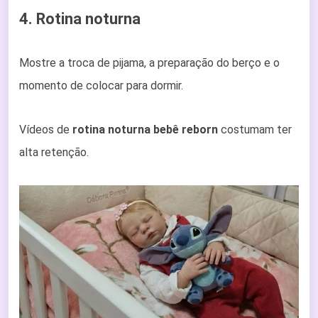
4. Rotina noturna
Mostre a troca de pijama, a preparação do berço e o
momento de colocar para dormir.
Vídeos de
rotina noturna bebê reborn
costumam ter
alta retenção.