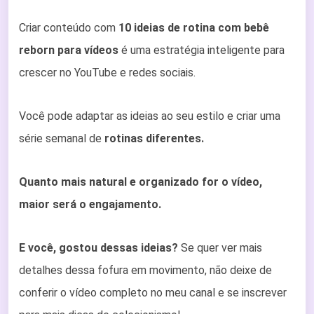
Criar conteúdo com
10 ideias de rotina com bebê
reborn para vídeos
é uma estratégia inteligente para
crescer no YouTube e redes sociais.
Você pode adaptar as ideias ao seu estilo e criar uma
série semanal de
rotinas diferentes.
Quanto mais natural e organizado for o vídeo,
maior será o engajamento.
E você, gostou dessas ideias?
Se quer ver mais
detalhes dessa fofura em movimento, não deixe de
conferir o vídeo completo no meu canal e se inscrever