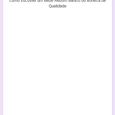
Como Escolher um Bebê Reborn Barato ou Boneca de
Qualidade