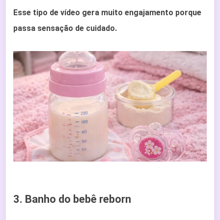
Esse tipo de vídeo gera muito engajamento porque
passa sensação de cuidado.
3. Banho do bebê reborn