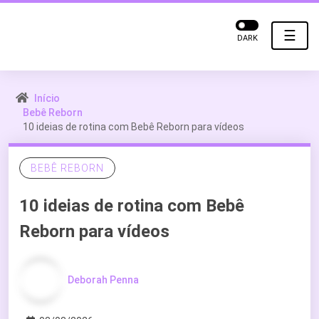
☰
DARK
Início
Bebê Reborn
10 ideias de rotina com Bebê Reborn para vídeos
BEBÊ REBORN
10 ideias de rotina com Bebê
Reborn para vídeos
Deborah Penna