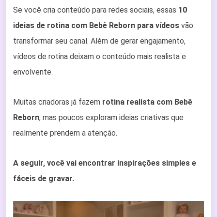
Se você cria conteúdo para redes sociais, essas
10
ideias de rotina com Bebê Reborn para vídeos
vão
transformar seu canal. Além de gerar engajamento,
vídeos de rotina deixam o conteúdo mais realista e
envolvente.
Muitas criadoras já fazem
rotina realista com Bebê
Reborn
, mas poucos exploram ideias criativas que
realmente prendem a atenção.
A seguir, você vai encontrar inspirações simples e
fáceis de gravar.