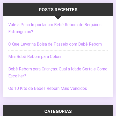
POSTS RECENTES
Vale a Pena Importar um Bebê Reborn de Berçários
Estrangeiros?
O Que Levar na Bolsa de Passeio com Bebê Reborn
Mini Bebê Reborn para Colorir
Bebê Reborn para Crianças: Qual a Idade Certa e Como
Escolher?
Os 10 Kits de Bebês Reborn Mais Vendidos
CATEGORIAS