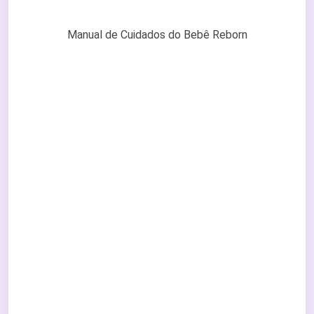
Manual de Cuidados do Bebê Reborn