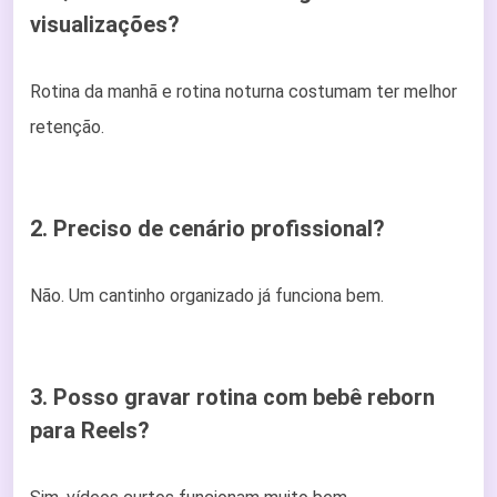
visualizações?
Rotina da manhã e rotina noturna costumam ter melhor
retenção.
2. Preciso de cenário profissional?
Não. Um cantinho organizado já funciona bem.
3. Posso gravar rotina com bebê reborn
para Reels?