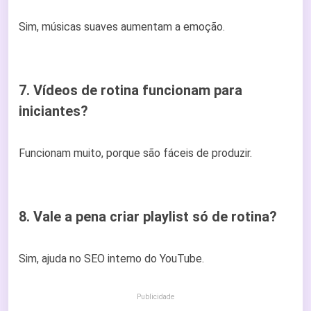
Sim, músicas suaves aumentam a emoção.
7. Vídeos de rotina funcionam para
iniciantes?
Funcionam muito, porque são fáceis de produzir.
8. Vale a pena criar playlist só de rotina?
Sim, ajuda no SEO interno do YouTube.
Publicidade