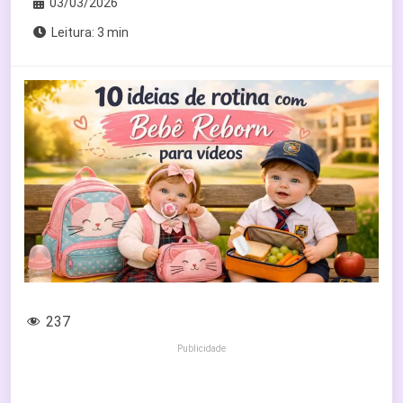
03/03/2026
Leitura: 3 min
237
Publicidade