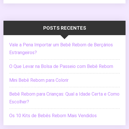
POSTS RECENTES
Vale a Pena Importar um Bebê Reborn de Berçários
Estrangeiros?
O Que Levar na Bolsa de Passeio com Bebê Reborn
Mini Bebê Reborn para Colorir
Bebê Reborn para Crianças: Qual a Idade Certa e Como
Escolher?
Os 10 Kits de Bebês Reborn Mais Vendidos