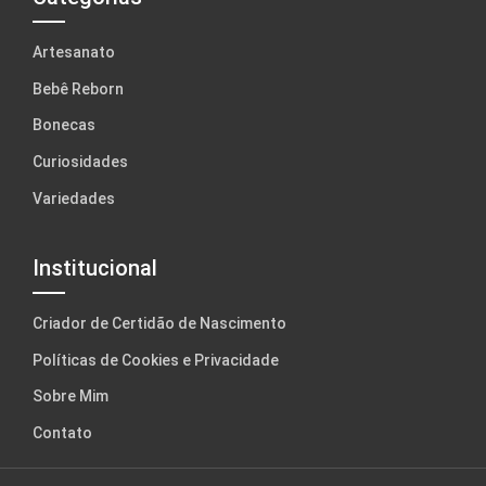
Artesanato
Bebê Reborn
Bonecas
Curiosidades
Variedades
Institucional
Criador de Certidão de Nascimento
Políticas de Cookies e Privacidade
Sobre Mim
Contato