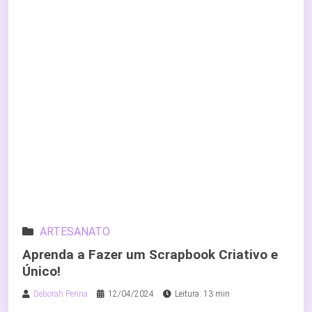
ARTESANATO
Aprenda a Fazer um Scrapbook Criativo e
Único!
Deborah Penna
12/04/2024
Leitura: 13 min