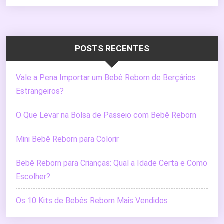
POSTS RECENTES
Vale a Pena Importar um Bebê Reborn de Berçários
Estrangeiros?
O Que Levar na Bolsa de Passeio com Bebê Reborn
Mini Bebê Reborn para Colorir
Bebê Reborn para Crianças: Qual a Idade Certa e Como
Escolher?
Os 10 Kits de Bebês Reborn Mais Vendidos