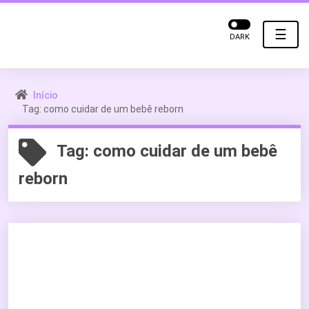
☰
DARK
Início
Tag: como cuidar de um bebê reborn
Tag:
como cuidar de um bebê
reborn