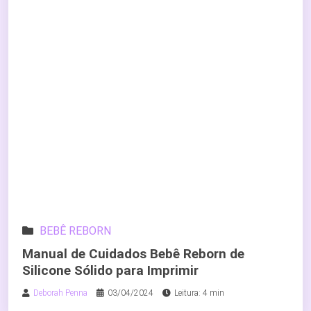
BEBÊ REBORN
Manual de Cuidados Bebê Reborn de
Silicone Sólido para Imprimir
Deborah Penna
03/04/2024
Leitura: 4 min