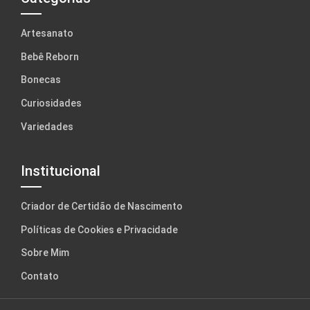
Artesanato
Bebê Reborn
Bonecas
Curiosidades
Variedades
Institucional
Criador de Certidão de Nascimento
Políticas de Cookies e Privacidade
Sobre Mim
Contato