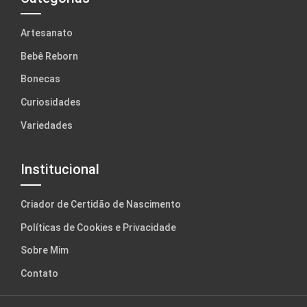
Artesanato
Bebê Reborn
Bonecas
Curiosidades
Variedades
Institucional
Criador de Certidão de Nascimento
Políticas de Cookies e Privacidade
Sobre Mim
Contato