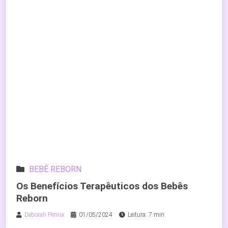
BEBÊ REBORN
Os Benefícios Terapêuticos dos Bebês
Reborn
Deborah Penna
01/05/2024
Leitura: 7 min