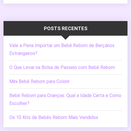
POSTS RECENTES
Vale a Pena Importar um Bebê Reborn de Berçários
Estrangeiros?
O Que Levar na Bolsa de Passeio com Bebê Reborn
Mini Bebê Reborn para Colorir
Bebê Reborn para Crianças: Qual a Idade Certa e Como
Escolher?
Os 10 Kits de Bebês Reborn Mais Vendidos