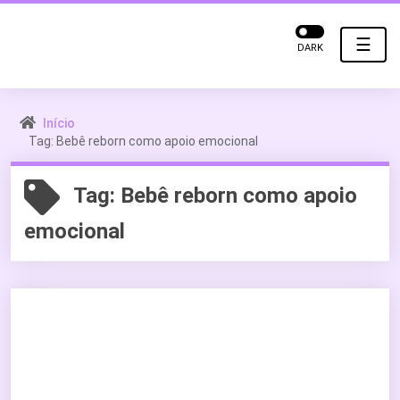
☰
DARK
Início
Tag: Bebê reborn como apoio emocional
Tag:
Bebê reborn como apoio
emocional