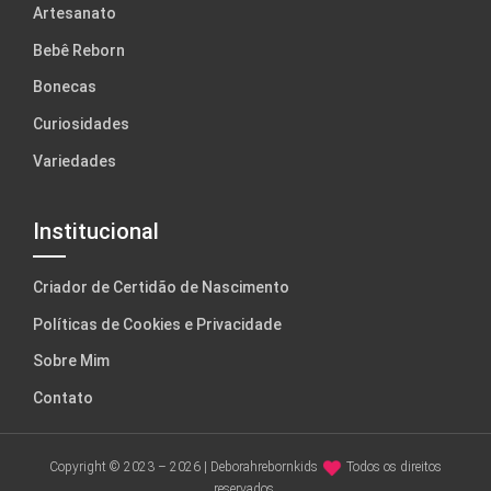
Artesanato
Bebê Reborn
Bonecas
Curiosidades
Variedades
Institucional
Criador de Certidão de Nascimento
Políticas de Cookies e Privacidade
Sobre Mim
Contato
Copyright © 2023 – 2026 | Deborahrebornkids
Todos os direitos
reservados.