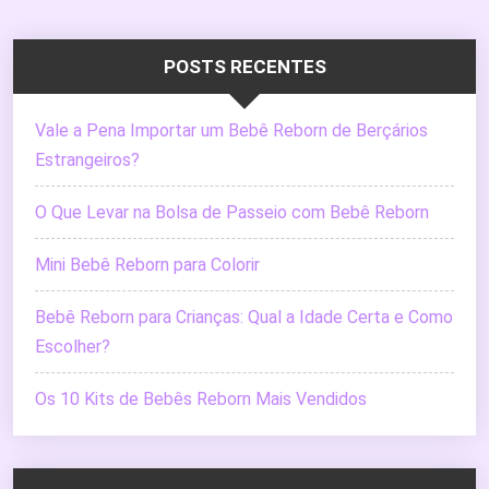
POSTS RECENTES
Vale a Pena Importar um Bebê Reborn de Berçários
Estrangeiros?
O Que Levar na Bolsa de Passeio com Bebê Reborn
Mini Bebê Reborn para Colorir
Bebê Reborn para Crianças: Qual a Idade Certa e Como
Escolher?
Os 10 Kits de Bebês Reborn Mais Vendidos