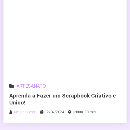
ARTESANATO
Aprenda a Fazer um Scrapbook Criativo e
Único!
Deborah Penna
12/04/2024
Leitura: 13 min