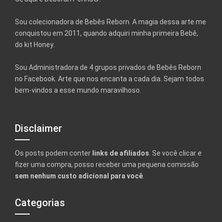
Sou colecionadora de Bebês Reborn. A magia dessa arte me
conquistou em 2011, quando adquiri minha primeira Bebê,
do kit Honey.
Sou Administradora de 4 grupos privados de Bebês Reborn
no Facebook. Arte que nos encanta a cada dia. Sejam todos
bem-vindos a esse mundo maravilhoso.
Disclaimer
Os posts podem conter
links de afiliados
. Se você clicar e
fizer uma compra, posso receber uma pequena comissão
sem nenhum custo adicional para você
.
Categorias